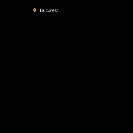
Bucuresti