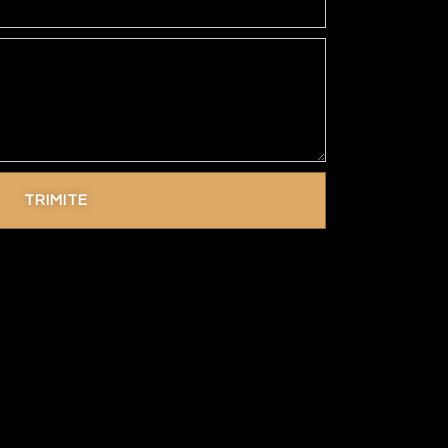
TRIMITE