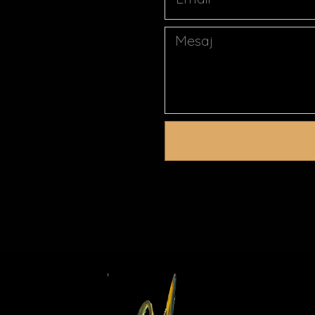
Mesaj