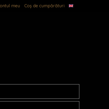
ontul meu
Coș de cumpărături