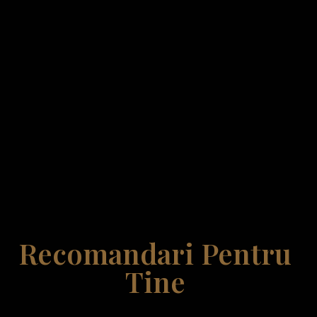
Recomandari Pentru
Tine