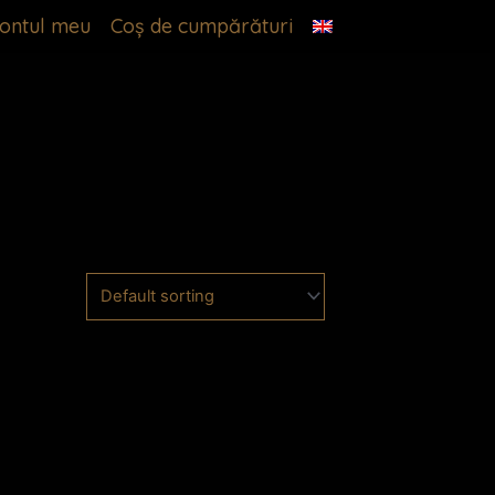
ontul meu
Coș de cumpărături