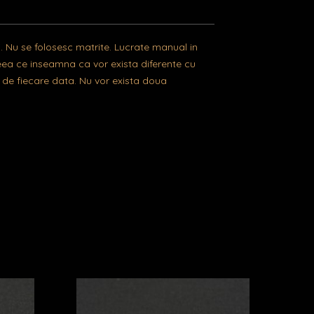
. Nu se folosesc matrite. Lucrate manual in
ea ce inseamna ca vor exista diferente cu
ca de fiecare data. Nu vor exista doua