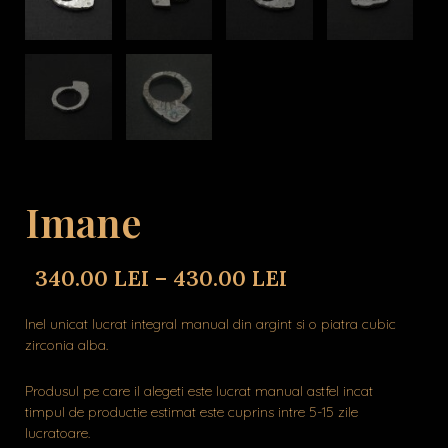
Imane
340.00
LEI
–
430.00
LEI
Inel unicat lucrat integral manual din argint si o piatra cubic
zirconia alba.
Produsul pe care il alegeti este lucrat manual astfel incat
timpul de productie estimat este cuprins intre 5-15 zile
lucratoare.