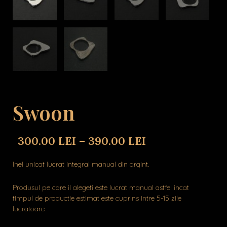
Swoon
300.00
LEI
–
390.00
LEI
Inel unicat lucrat integral manual din argint.
Produsul pe care il alegeti este lucrat manual astfel incat
timpul de productie estimat este cuprins intre 5-15 zile
lucratoare